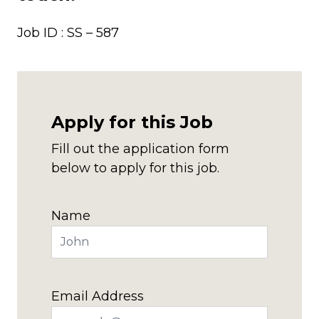
Job ID : SS – 587
Apply for this Job
Fill out the application form
below to apply for this job.
Name
Email Address