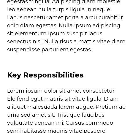
egestas fringilla. Adipiscing diam molestie
leo aenean nulla turpis ligula in neque.
Lacus nascetur amet porta a arcu curabitur
odio diam egestas. Nulla ipsum adipiscing
sit elementum ipsum suscipit lacus
senectus nisl. Nulla risus a mattis vitae diam
suspendisse parturient egestas.
Key Responsibilities
Lorem ipsum dolor sit amet consectetur.
Eleifend eget mauris sit vitae ligula. Diam
aliquet malesuada lorem augue. Pretium ac
urna sed amet sit. Tristique faucibus
vulputate aenean mi. Cursus commodo
sem habitasse magnis vitae posuere