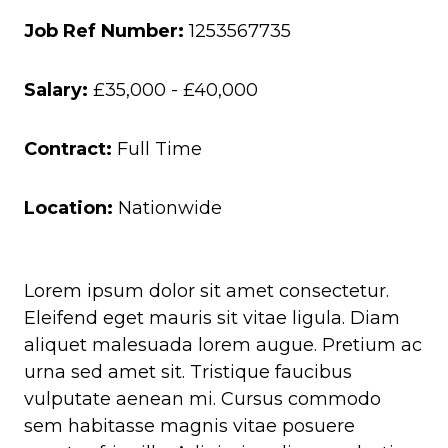
Job Ref Number:
1253567735
Salary:
£35,000 - £40,000
Contract:
Full Time
Location:
Nationwide
Lorem ipsum dolor sit amet consectetur.
Eleifend eget mauris sit vitae ligula. Diam
aliquet malesuada lorem augue. Pretium ac
urna sed amet sit. Tristique faucibus
vulputate aenean mi. Cursus commodo
sem habitasse magnis vitae posuere