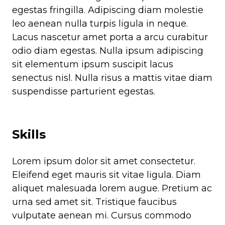
egestas fringilla. Adipiscing diam molestie
leo aenean nulla turpis ligula in neque.
Lacus nascetur amet porta a arcu curabitur
odio diam egestas. Nulla ipsum adipiscing
sit elementum ipsum suscipit lacus
senectus nisl. Nulla risus a mattis vitae diam
suspendisse parturient egestas.
Skills
Lorem ipsum dolor sit amet consectetur.
Eleifend eget mauris sit vitae ligula. Diam
aliquet malesuada lorem augue. Pretium ac
urna sed amet sit. Tristique faucibus
vulputate aenean mi. Cursus commodo