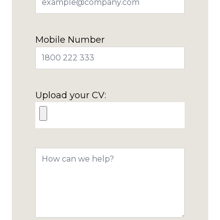
Mobile Number
Upload your CV: