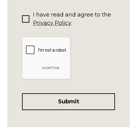
I have read and agree to the
Privacy Policy
.
Submit