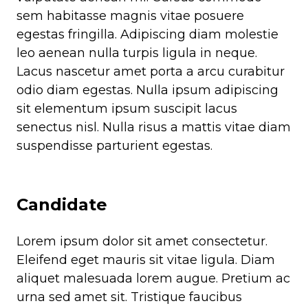
sem habitasse magnis vitae posuere
egestas fringilla. Adipiscing diam molestie
leo aenean nulla turpis ligula in neque.
Lacus nascetur amet porta a arcu curabitur
odio diam egestas. Nulla ipsum adipiscing
sit elementum ipsum suscipit lacus
senectus nisl. Nulla risus a mattis vitae diam
suspendisse parturient egestas.
Candidate
Lorem ipsum dolor sit amet consectetur.
Eleifend eget mauris sit vitae ligula. Diam
aliquet malesuada lorem augue. Pretium ac
urna sed amet sit. Tristique faucibus