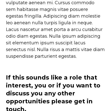
vulputate aenean mi. Cursus commodo
sem habitasse magnis vitae posuere
egestas fringilla. Adipiscing diam molestie
leo aenean nulla turpis ligula in neque.
Lacus nascetur amet porta a arcu curabitur
odio diam egestas. Nulla ipsum adipiscing
sit elementum ipsum suscipit lacus
senectus nisl. Nulla risus a mattis vitae diam
suspendisse parturient egestas.
If this sounds like a role that
interest, you or if you want to
discuss you any other
opportunities please get in
touch.