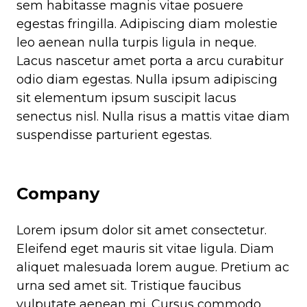
sem habitasse magnis vitae posuere
egestas fringilla. Adipiscing diam molestie
leo aenean nulla turpis ligula in neque.
Lacus nascetur amet porta a arcu curabitur
odio diam egestas. Nulla ipsum adipiscing
sit elementum ipsum suscipit lacus
senectus nisl. Nulla risus a mattis vitae diam
suspendisse parturient egestas.
Company
Lorem ipsum dolor sit amet consectetur.
Eleifend eget mauris sit vitae ligula. Diam
aliquet malesuada lorem augue. Pretium ac
urna sed amet sit. Tristique faucibus
vulputate aenean mi. Cursus commodo