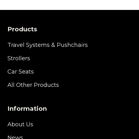
Products
Travel Systems & Pushchairs
Strollers
Car Seats
All Other Products
Information
About Us
News